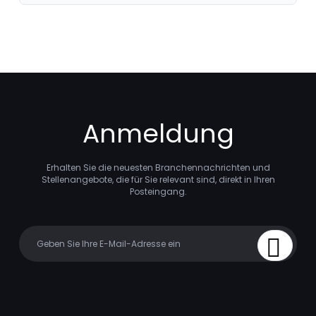
Anmeldung
Erhalten Sie die neuesten Branchennachrichten und
Stellenangebote, die für Sie relevant sind, direkt in Ihren
Posteingang.
Your email
Sign Up