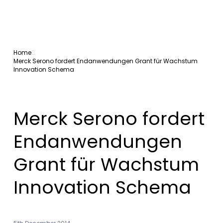
Home
Merck Serono fordert Endanwendungen Grant für Wachstum
Innovation Schema
Merck Serono fordert
Endanwendungen
Grant für Wachstum
Innovation Schema