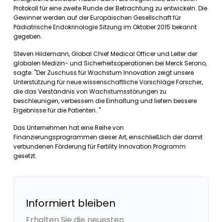
Protokoll für eine zweite Runde der Betrachtung zu entwickeln. Die
Gewinner werden auf der Europäischen Gesellschaft für
Pädiatrische Endokrinologie Sitzung im Oktober 2015 bekannt
gegeben.
Steven Hildemann, Global Chief Medical Officer und Leiter der
globalen Medizin- und Sicherheitsoperationen bei Merck Serono,
sagte: "Der Zuschuss für Wachstum Innovation zeigt unsere
Unterstützung für neue wissenschaftliche Vorschläge Forscher,
die das Verständnis von Wachstumsstörungen zu
beschleunigen, verbessern die Einhaltung und liefern bessere
Ergebnisse für die Patienten. "
Das Unternehmen hat eine Reihe von
Finanzierungsprogrammen dieser Art, einschließlich der damit
verbundenen Förderung für Fertility Innovation Programm
gesetzt.
Informiert bleiben
Erhalten Sie die neuesten