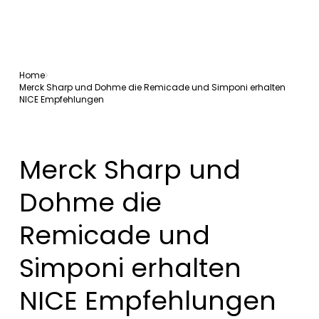
Home
Merck Sharp und Dohme die Remicade und Simponi erhalten
NICE Empfehlungen
Merck Sharp und
Dohme die
Remicade und
Simponi erhalten
NICE Empfehlungen