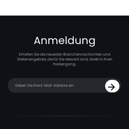
Anmeldung
Erhalten Sie die neuesten Branchennachrichten und
Stellenangebote, die für Sie relevant sind, direkt in Ihren
Posteingang.
Your email
Sign Up