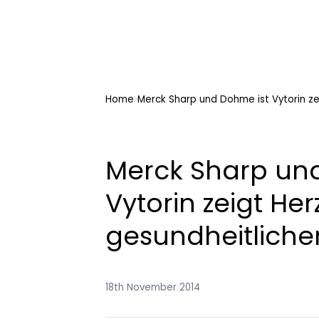
Home
Merck Sharp und Dohme ist Vytorin ze
Merck Sharp un
Vytorin zeigt Her
gesundheitlichen
18th November 2014