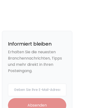
Informiert bleiben
Erhalten Sie die neuesten
Branchennachrichten, Tipps
und mehr direkt in Ihren
Posteingang.
Your email
Absenden