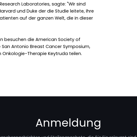
 Research Laboratories, sagte: "Wir sind
rvard und Duke der die Studie leitete, ihre
tienten auf der ganzen Welt, die in dieser
n besuchen die American Society of
 San Antonio Breast Cancer Symposium,
 Onkologie-Therapie Keytruda teilen.
Anmeldung