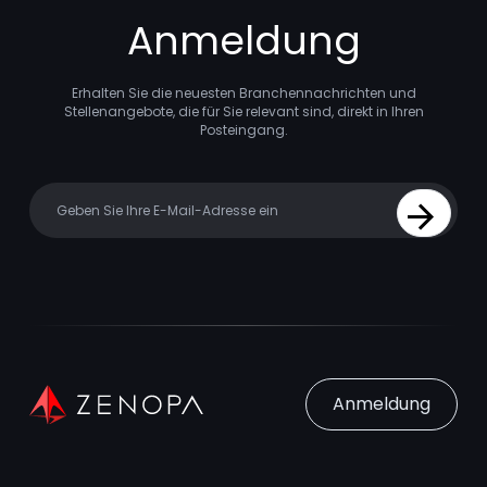
Anmeldung
Erhalten Sie die neuesten Branchennachrichten und
Stellenangebote, die für Sie relevant sind, direkt in Ihren
Posteingang.
Your email
Sign Up
Anmeldung