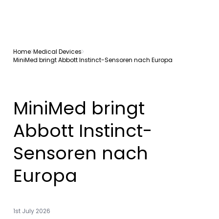
Home
Medical Devices
MiniMed bringt Abbott Instinct-Sensoren nach Europa
MiniMed bringt
Abbott Instinct-
Sensoren nach
Europa
1st July 2026