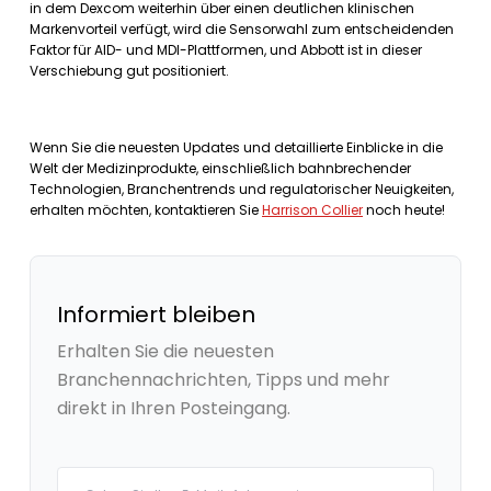
in dem Dexcom weiterhin über einen deutlichen klinischen
Markenvorteil verfügt, wird die Sensorwahl zum entscheidenden
Faktor für AID- und MDI-Plattformen, und Abbott ist in dieser
Verschiebung gut positioniert.
Wenn Sie die neuesten Updates und detaillierte Einblicke in die
Welt der Medizinprodukte, einschließlich bahnbrechender
Technologien, Branchentrends und regulatorischer Neuigkeiten,
erhalten möchten, kontaktieren Sie
Harrison Collier
noch heute!
Informiert bleiben
Erhalten Sie die neuesten
Branchennachrichten, Tipps und mehr
direkt in Ihren Posteingang.
Your email