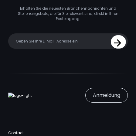
Erhalten Sie die neuesten Branchennachrichten und
Stellenangebote, die für Sie relevant sind, direkt in Ihren
Posteingang.
Your email
Sign Up
Anmeldung
Contact