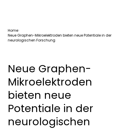
Home
Neue Graphen-Mikroelektroden bieten neue Potentiale in der
neurologischen Forschung
Neue Graphen-
Mikroelektroden
bieten neue
Potentiale in der
neurologischen