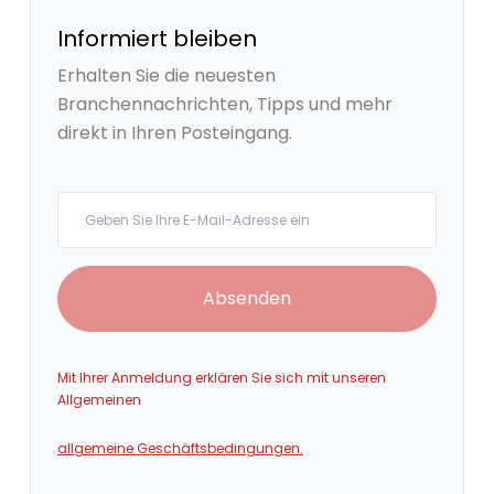
Informiert bleiben
Erhalten Sie die neuesten
Branchennachrichten, Tipps und mehr
direkt in Ihren Posteingang.
Your email
Absenden
Mit Ihrer Anmeldung erklären Sie sich mit unseren
Allgemeinen
allgemeine Geschäftsbedingungen.