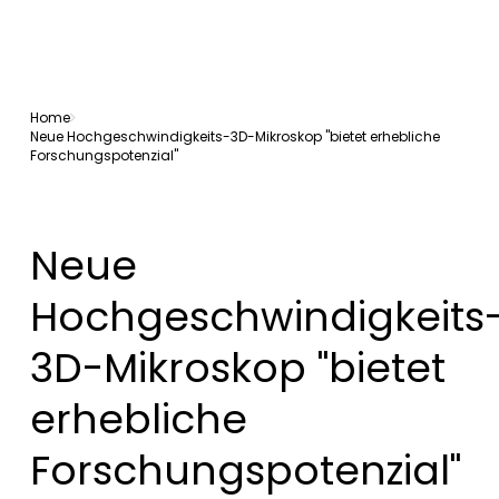
Home
Neue Hochgeschwindigkeits-3D-Mikroskop "bietet erhebliche
Forschungspotenzial"
Neue
Hochgeschwindigkeits
3D-Mikroskop "bietet
erhebliche
Forschungspotenzial"