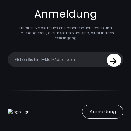
Anmeldung
Erhalten Sie die neuesten Branchennachrichten und
Stellenangebote, die für Sie relevant sind, direkt in Ihren
Posteingang.
Your email
Sign Up
Anmeldung