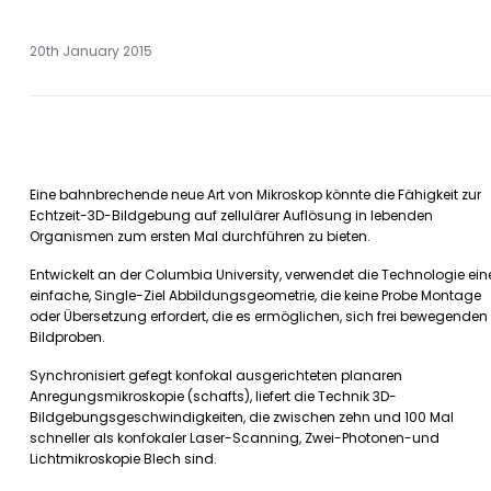
20th January 2015
Eine bahnbrechende neue Art von Mikroskop könnte die Fähigkeit zur
Echtzeit-3D-Bildgebung auf zellulärer Auflösung in lebenden
Organismen zum ersten Mal durchführen zu bieten.
Entwickelt an der Columbia University, verwendet die Technologie ein
einfache, Single-Ziel Abbildungsgeometrie, die keine Probe Montage
oder Übersetzung erfordert, die es ermöglichen, sich frei bewegenden
Bildproben.
Synchronisiert gefegt konfokal ausgerichteten planaren
Anregungsmikroskopie (schafts), liefert die Technik 3D-
Bildgebungsgeschwindigkeiten, die zwischen zehn und 100 Mal
schneller als konfokaler Laser-Scanning, Zwei-Photonen-und
Lichtmikroskopie Blech sind.