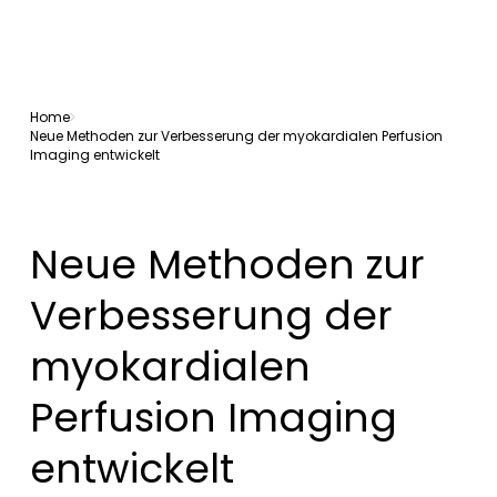
Home
Neue Methoden zur Verbesserung der myokardialen Perfusion
Imaging entwickelt
Neue Methoden zur
Verbesserung der
myokardialen
Perfusion Imaging
entwickelt