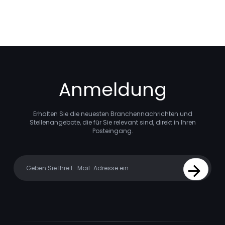
Anmeldung
Erhalten Sie die neuesten Branchennachrichten und
Stellenangebote, die für Sie relevant sind, direkt in Ihren
Posteingang.
Your email
Sign Up