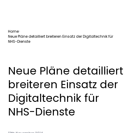
Home
Neue Pläne detailliert breiteren Einsatz der Digitaltechnik für
NHS-Dienste
Neue Pläne detailliert
breiteren Einsatz der
Digitaltechnik für
NHS-Dienste