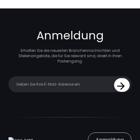
Anmeldung
Erhalten Sie die neuesten Branchennachrichten und
Stellenangebote, die für Sie relevant sind, direkt in Ihren
Posteingang.
Your email
Sign Up
Anmeldung