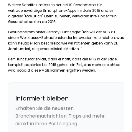
Weitere Schritte umfassen neue NHS Benchmarks für
vertrauenswürdige Smartphone-Apps im Jahr 2015 und ein
digitaler "rote Buch" Eltern zu helfen, verwalten ihre Kinder früh
Gesundheitsakten ab 2016.
Gesundheitsminister Jeremy Hunt sagte: "Ich will der NHS zu
einem Weltklasse-Schaufenster der Innovation zu erreichen, was
kann heutige Plan beschreibt, wie wir Patienten geben kann 21.
Jahrhundert, die personalisierte Medizin.."
Herr Hunt zuvor erklärt, dass er hofft, dass der NHS in der Lage,
komplett papierlos bis 2018 gehen, ein Ziel, das mehr erreichbar
wird, sobald diese Maßnahmen ergriffen werden.
Informiert bleiben
Erhalten Sie die neuesten
Branchennachrichten, Tipps und mehr
direkt in Ihren Posteingang.