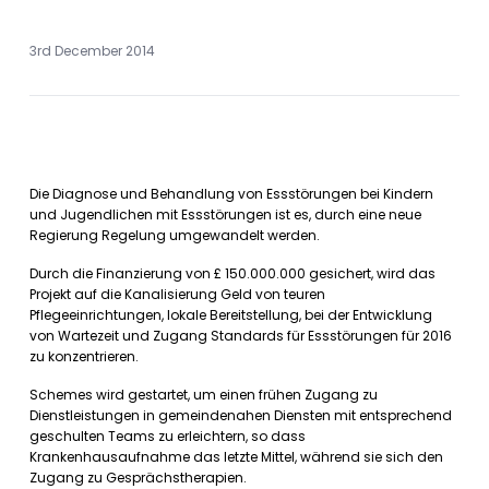
3rd December 2014
Die Diagnose und Behandlung von Essstörungen bei Kindern
und Jugendlichen mit Essstörungen ist es, durch eine neue
Regierung Regelung umgewandelt werden.
Durch die Finanzierung von £ 150.000.000 gesichert, wird das
Projekt auf die Kanalisierung Geld von teuren
Pflegeeinrichtungen, lokale Bereitstellung, bei der Entwicklung
von Wartezeit und Zugang Standards für Essstörungen für 2016
zu konzentrieren.
Schemes wird gestartet, um einen frühen Zugang zu
Dienstleistungen in gemeindenahen Diensten mit entsprechend
geschulten Teams zu erleichtern, so dass
Krankenhausaufnahme das letzte Mittel, während sie sich den
Zugang zu Gesprächstherapien.