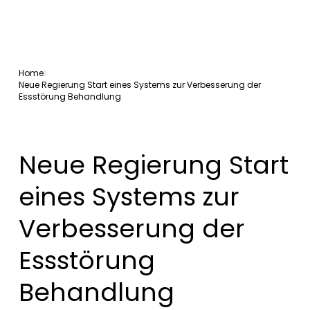
Home
Neue Regierung Start eines Systems zur Verbesserung der
Essstörung Behandlung
Neue Regierung Start
eines Systems zur
Verbesserung der
Essstörung
Behandlung