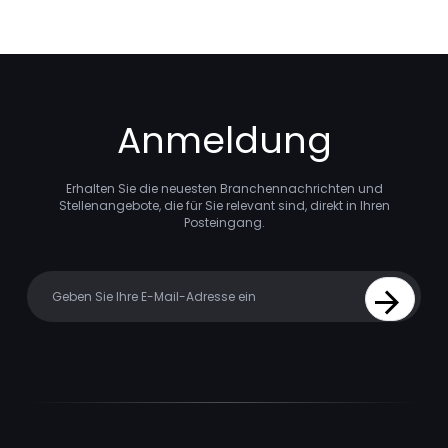
Anmeldung
Erhalten Sie die neuesten Branchennachrichten und
Stellenangebote, die für Sie relevant sind, direkt in Ihren
Posteingang.
Your email
Sign Up