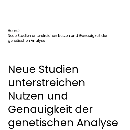
Home
Neue Studien unterstreichen Nutzen und Genauigkeit der
genetischen Analyse
Neue Studien
unterstreichen
Nutzen und
Genauigkeit der
genetischen Analyse