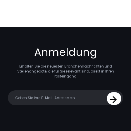
Anmeldung
Erhalten Sie die neuesten Branchennachrichten und
Stellenangebote, die für Sie relevant sind, direkt in Ihren
Posteingang.
Your email
Sign Up