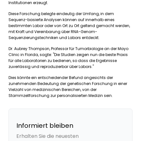
Institutionen erzeugt.
Diese Forschung belegte eindeutig der Umfang, in dem
Sequenz-basierte Analysen können auf innerhalb eines
bestimmten Labor oder von Ort zu Ort geltend gemacht werden,
mit Kraft und Vereinbarung über RNA-Genom-
Sequenzierungstechniken und Labors entdeckt.
Dr. Aubrey Thompson, Professor für Tumorbiologie an der Mayo
Clinic in Florida, sagte: "Die Studien zeigen nun die beste Praxis
für alle Laboratorien zu bedienen, so dass die Ergebnisse
zuverlässig und reproduzierbar über Labors."
Dies könnte ein entscheidender Befund angesichts der
zunehmenden Bedeutung der genetischen Forschung in einer
Vielzahl von medizinischen Bereichen, von der
Stammzellforschung zur personalisierten Medizin sein.
Informiert bleiben
Erhalten Sie die neuesten