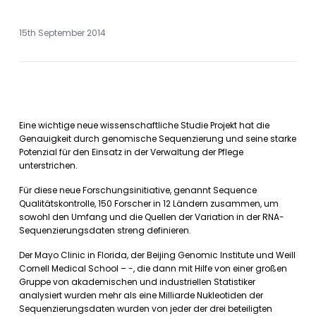
15th September 2014
Eine wichtige neue wissenschaftliche Studie Projekt hat die
Genauigkeit durch genomische Sequenzierung und seine starke
Potenzial für den Einsatz in der Verwaltung der Pflege
unterstrichen.
Für diese neue Forschungsinitiative, genannt Sequence
Qualitätskontrolle, 150 Forscher in 12 Ländern zusammen, um
sowohl den Umfang und die Quellen der Variation in der RNA-
Sequenzierungsdaten streng definieren.
Der Mayo Clinic in Florida, der Beijing Genomic Institute und Weill
Cornell Medical School – -, die dann mit Hilfe von einer großen
Gruppe von akademischen und industriellen Statistiker
analysiert wurden mehr als eine Milliarde Nukleotiden der
Sequenzierungsdaten wurden von jeder der drei beteiligten