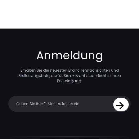
Anmeldung
Erhalten Sie die neuesten Branchennachrichten und
Stellenangebote, die für Sie relevant sind, direkt in Ihren
Posteingang.
Your email
Sign Up