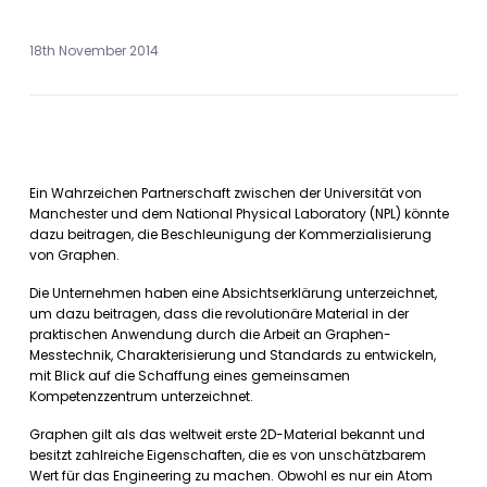
18th November 2014
Ein Wahrzeichen Partnerschaft zwischen der Universität von
Manchester und dem National Physical Laboratory (NPL) könnte
dazu beitragen, die Beschleunigung der Kommerzialisierung
von Graphen.
Die Unternehmen haben eine Absichtserklärung unterzeichnet,
um dazu beitragen, dass die revolutionäre Material in der
praktischen Anwendung durch die Arbeit an Graphen-
Messtechnik, Charakterisierung und Standards zu entwickeln,
mit Blick auf die Schaffung eines gemeinsamen
Kompetenzzentrum unterzeichnet.
Graphen gilt als das weltweit erste 2D-Material bekannt und
besitzt zahlreiche Eigenschaften, die es von unschätzbarem
Wert für das Engineering zu machen. Obwohl es nur ein Atom