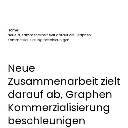
Home
Neue Zusammenarbeit zielt darauf ab, Graphen
Kommerzialisierung beschleunigen
Neue
Zusammenarbeit zielt
darauf ab, Graphen
Kommerzialisierung
beschleunigen