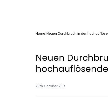
Home
Neuen Durchbruch in der hochauflö
Neuen Durchbru
hochauflösend
29th October 2014