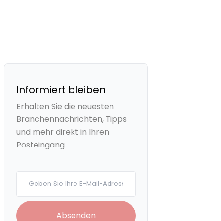
Informiert bleiben
Erhalten Sie die neuesten
Branchennachrichten, Tipps
und mehr direkt in Ihren
Posteingang.
Your email
Absenden