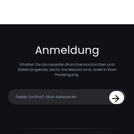
Anmeldung
Erhalten Sie die neuesten Branchennachrichten und
Stellenangebote, die für Sie relevant sind, direkt in Ihren
Posteingang.
Your email
Sign Up