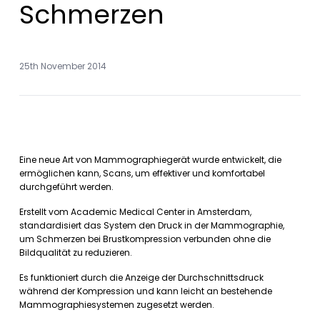
Schmerzen
25th November 2014
Eine neue Art von Mammographiegerät wurde entwickelt, die
ermöglichen kann, Scans, um effektiver und komfortabel
durchgeführt werden.
Erstellt vom Academic Medical Center in Amsterdam,
standardisiert das System den Druck in der Mammographie,
um Schmerzen bei Brustkompression verbunden ohne die
Bildqualität zu reduzieren.
Es funktioniert durch die Anzeige der Durchschnittsdruck
während der Kompression und kann leicht an bestehende
Mammographiesystemen zugesetzt werden.