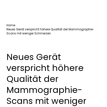
Home
Neues Gerät verspricht höhere Qualität der Mammographie-
Scans mit weniger Schmerzen
Neues Gerät
verspricht höhere
Qualität der
Mammographie-
Scans mit weniger