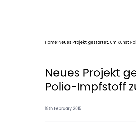
Home
Neues Projekt gestartet, um Kunst Po
Neues Projekt ge
Polio-Impfstoff 
18th February 2015