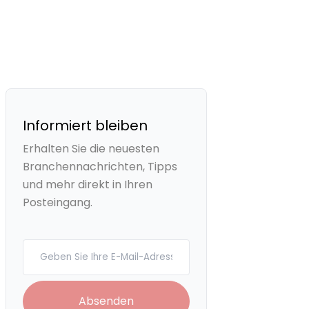
Informiert bleiben
Erhalten Sie die neuesten
Branchennachrichten, Tipps
und mehr direkt in Ihren
Posteingang.
Your email
Absenden