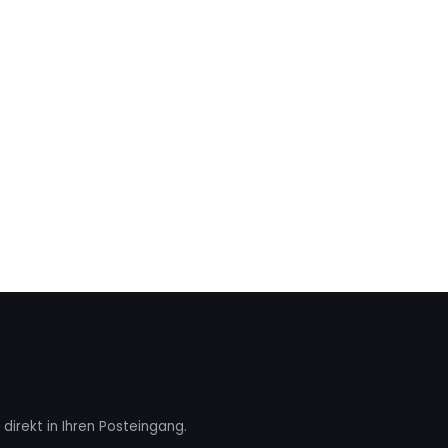
direkt in Ihren Posteingang.