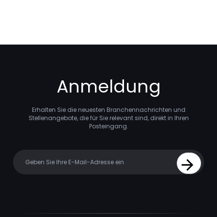
Anmeldung
Erhalten Sie die neuesten Branchennachrichten und
Stellenangebote, die für Sie relevant sind, direkt in Ihren
Posteingang.
Your email
Sign Up