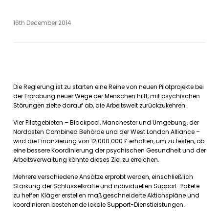
16th December 2014
Die Regierung ist zu starten eine Reihe von neuen Pilotprojekte bei
der Erprobung neuer Wege der Menschen hilft, mit psychischen
Störungen zielte darauf ab, die Arbeitswelt zurückzukehren.
Vier Pilotgebieten – Blackpool, Manchester und Umgebung, der
Nordosten Combined Behörde und der West London Alliance –
wird die Finanzierung von 12.000.000 £ erhalten, um zu testen, ob
eine bessere Koordinierung der psychischen Gesundheit und der
Arbeitsverwaltung könnte dieses Ziel zu erreichen.
Mehrere verschiedene Ansätze erprobt werden, einschließlich
Stärkung der Schlüsselkräfte und individuellen Support-Pakete
zu helfen Kläger erstellen maßgeschneiderte Aktionspläne und
koordinieren bestehende lokale Support-Dienstleistungen.