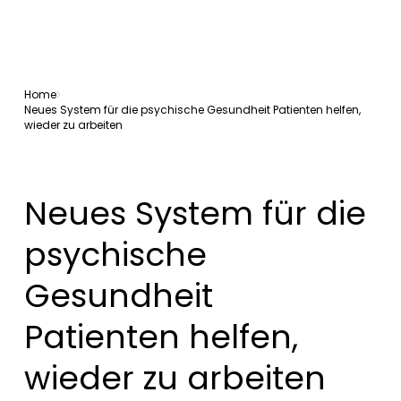
Home
Neues System für die psychische Gesundheit Patienten helfen,
wieder zu arbeiten
Neues System für die
psychische
Gesundheit
Patienten helfen,
wieder zu arbeiten