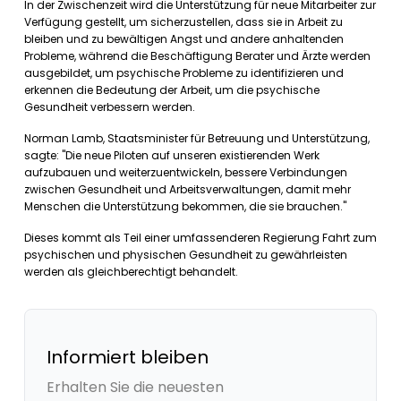
In der Zwischenzeit wird die Unterstützung für neue Mitarbeiter zur
Verfügung gestellt, um sicherzustellen, dass sie in Arbeit zu
bleiben und zu bewältigen Angst und andere anhaltenden
Probleme, während die Beschäftigung Berater und Ärzte werden
ausgebildet, um psychische Probleme zu identifizieren und
erkennen die Bedeutung der Arbeit, um die psychische
Gesundheit verbessern werden.
Norman Lamb, Staatsminister für Betreuung und Unterstützung,
sagte: "Die neue Piloten auf unseren existierenden Werk
aufzubauen und weiterzuentwickeln, bessere Verbindungen
zwischen Gesundheit und Arbeitsverwaltungen, damit mehr
Menschen die Unterstützung bekommen, die sie brauchen."
Dieses kommt als Teil einer umfassenderen Regierung Fahrt zum
psychischen und physischen Gesundheit zu gewährleisten
werden als gleichberechtigt behandelt.
Informiert bleiben
Erhalten Sie die neuesten