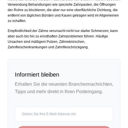
Verwendung Behandlungen wie spezielle Zahnpasten, die Öffnungen
der Rohre zu blockieren, die aber nur eine oberflächliche Dichtung, die
entfernt von tägliches Bürsten und Kauen getragen wird im Allgemeinen
zu schaffen.
Empfindlichkeit der Zähne verursacht nicht nur starke Schmerzen, kann
aber auch bis hin zu ernsthaften Zahnproblemen führen. Häufige
Ursachen sind mäßigem Putzen, Zähneknirschen,
Zahnfleischerkrankungen und Zahnfleischrückgang.
Informiert bleiben
Erhalten Sie die neuesten Branchennachrichten,
Tipps und mehr direkt in Ihren Posteingang.
Your email