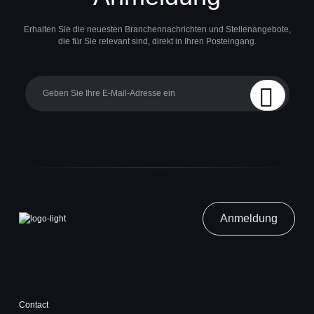
Erhalten Sie die neuesten Branchennachrichten und Stellenangebote,
die für Sie relevant sind, direkt in Ihren Posteingang.
Your email
Sign Up
Anmeldung
Contact