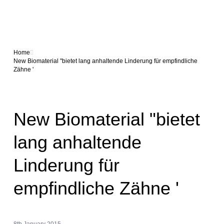
Home
New Biomaterial "bietet lang anhaltende Linderung für empfindliche
Zähne '
New Biomaterial "bietet
lang anhaltende
Linderung für
empfindliche Zähne '