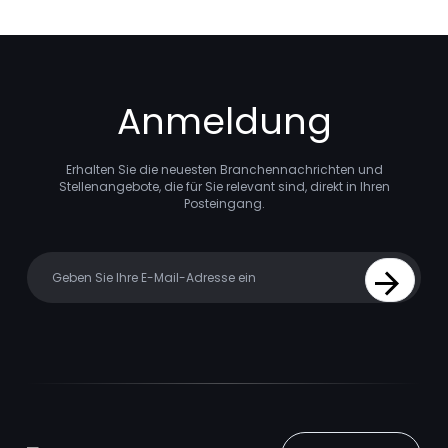
Anmeldung
Erhalten Sie die neuesten Branchennachrichten und
Stellenangebote, die für Sie relevant sind, direkt in Ihren
Posteingang.
Your email
Sign Up