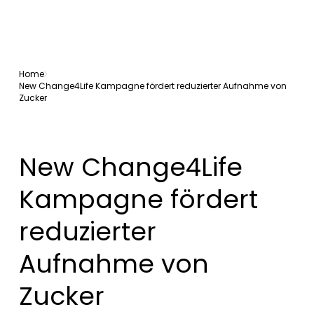
Home
New Change4Life Kampagne fördert reduzierter Aufnahme von
Zucker
New Change4Life
Kampagne fördert
reduzierter
Aufnahme von
Zucker