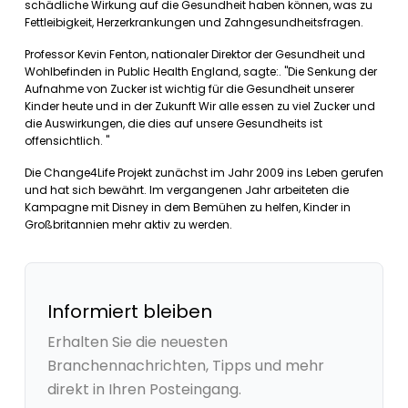
schädliche Wirkung auf die Gesundheit haben können, was zu
Fettleibigkeit, Herzerkrankungen und Zahngesundheitsfragen.
Professor Kevin Fenton, nationaler Direktor der Gesundheit und
Wohlbefinden in Public Health England, sagte:. "Die Senkung der
Aufnahme von Zucker ist wichtig für die Gesundheit unserer
Kinder heute und in der Zukunft Wir alle essen zu viel Zucker und
die Auswirkungen, die dies auf unsere Gesundheits ist
offensichtlich. "
Die Change4Life Projekt zunächst im Jahr 2009 ins Leben gerufen
und hat sich bewährt. Im vergangenen Jahr arbeiteten die
Kampagne mit Disney in dem Bemühen zu helfen, Kinder in
Großbritannien mehr aktiv zu werden.
Informiert bleiben
Erhalten Sie die neuesten
Branchennachrichten, Tipps und mehr
direkt in Ihren Posteingang.