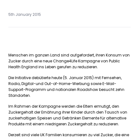
5th January 2015
Menschen im ganzen Land sind aufgefordert, ihren Konsum von
Zucker durch eine neue Change4Life Kampagne von Public
Health England ins Leben gerufen zu reduzieren.
Die Initiative debütierte heute (5. Januar 2015) mit Fernsehen,
Radio, Digital-und Out-of-Home-Werbung sowie E-Mail-
Support-Programm und nationalen Roadshow besucht zehn
Standorten.
Im Rahmen der Kampagne werden die Eltern ermutigt, den
Zuckergehalt der Ernährung ihrer Kinder durch den Tausch von
zuckerhaltigen Speisen und Getränken Elemente für alternative
Produkte mit einem niedrigeren Zuckergehalt zu reduzieren.
Derzeit sind viele UK Familien konsumieren zu viel Zucker, die eine