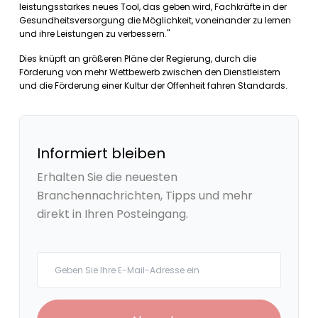
leistungsstarkes neues Tool, das geben wird, Fachkräfte in der
Gesundheitsversorgung die Möglichkeit, voneinander zu lernen
und ihre Leistungen zu verbessern."
Dies knüpft an größeren Pläne der Regierung, durch die
Förderung von mehr Wettbewerb zwischen den Dienstleistern
und die Förderung einer Kultur der Offenheit fahren Standards.
Informiert bleiben
Erhalten Sie die neuesten
Branchennachrichten, Tipps und mehr
direkt in Ihren Posteingang.
Your email