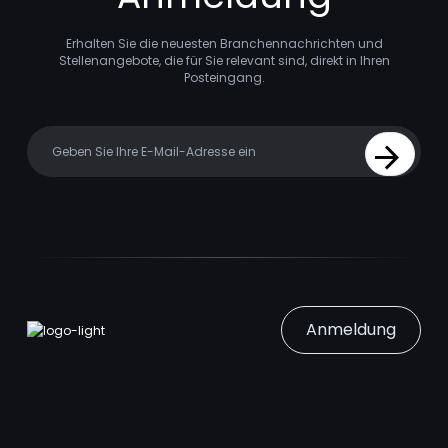
Erhalten Sie die neuesten Branchennachrichten und
Stellenangebote, die für Sie relevant sind, direkt in Ihren
Posteingang.
Your email
Sign Up
Anmeldung