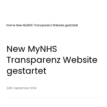
Home
New MyNHS Transparenz Website gestartet
New MyNHS
Transparenz Website
gestartet
24th September 2014