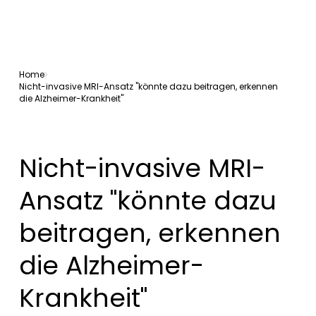
Home
Nicht-invasive MRI-Ansatz "könnte dazu beitragen, erkennen
die Alzheimer-Krankheit"
Nicht-invasive MRI-
Ansatz "könnte dazu
beitragen, erkennen
die Alzheimer-
Krankheit"