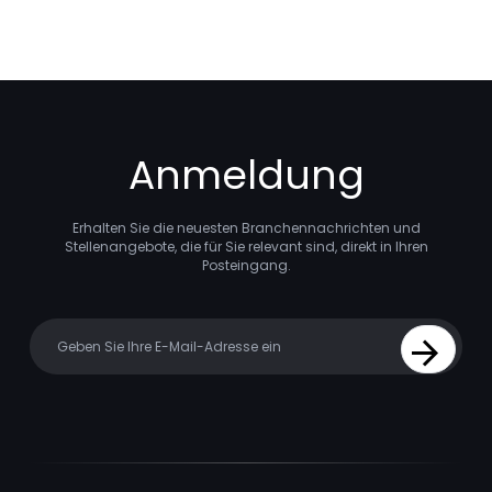
Anmeldung
Erhalten Sie die neuesten Branchennachrichten und
Stellenangebote, die für Sie relevant sind, direkt in Ihren
Posteingang.
Your email
Sign Up