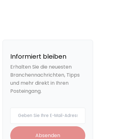
Informiert bleiben
Erhalten Sie die neuesten
Branchennachrichten, Tipps
und mehr direkt in Ihren
Posteingang.
Your email
Absenden