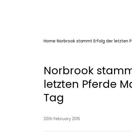
Home
Norbrook stammt Erfolg der letzten
Norbrook stammt
letzten Pferde 
Tag
20th February 2015