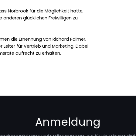
ass Norbrook für die Möglichkeit hatte,
anderen glücklichen Freiwilligen zu
en die Ernennung von Richard Palmer,
r Leiter für Vertrieb und Marketing. Dabei
msrate aufrecht zu erhalten.
Anmeldung