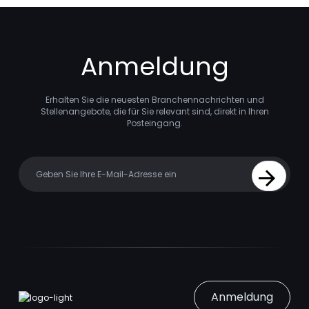
Anmeldung
Erhalten Sie die neuesten Branchennachrichten und
Stellenangebote, die für Sie relevant sind, direkt in Ihren
Posteingang.
Your email
Sign Up
Anmeldung