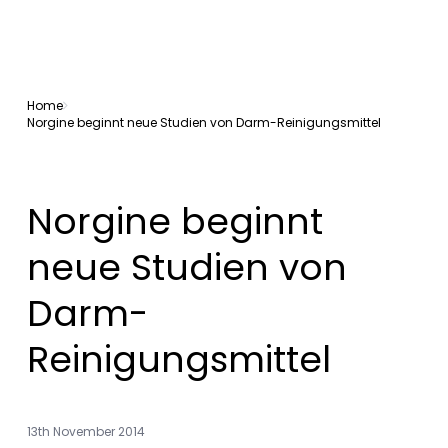
Home
Norgine beginnt neue Studien von Darm-Reinigungsmittel
Norgine beginnt
neue Studien von
Darm-
Reinigungsmittel
13th November 2014