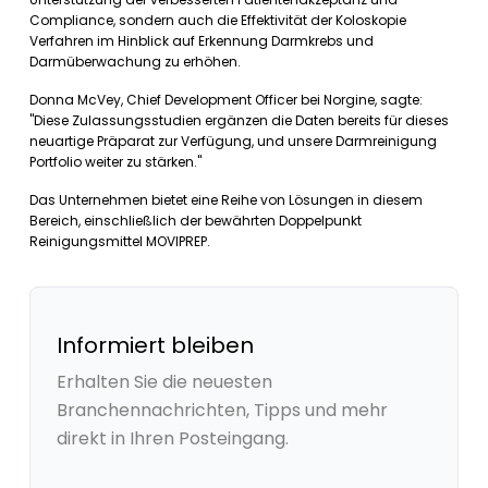
Compliance, sondern auch die Effektivität der Koloskopie
Verfahren im Hinblick auf Erkennung Darmkrebs und
Darmüberwachung zu erhöhen.
Donna McVey, Chief Development Officer bei Norgine, sagte:
"Diese Zulassungsstudien ergänzen die Daten bereits für dieses
neuartige Präparat zur Verfügung, und unsere Darmreinigung
Portfolio weiter zu stärken."
Das Unternehmen bietet eine Reihe von Lösungen in diesem
Bereich, einschließlich der bewährten Doppelpunkt
Reinigungsmittel MOVIPREP.
Informiert bleiben
Erhalten Sie die neuesten
Branchennachrichten, Tipps und mehr
direkt in Ihren Posteingang.