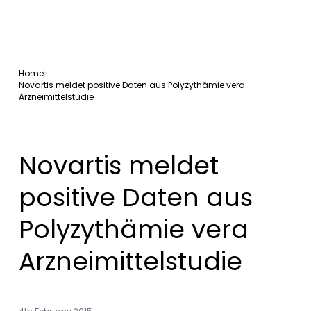
Home
Novartis meldet positive Daten aus Polyzythämie vera
Arzneimittelstudie
Novartis meldet
positive Daten aus
Polyzythämie vera
Arzneimittelstudie