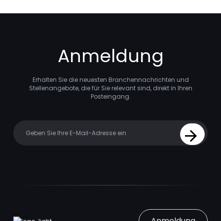
Anmeldung
Erhalten Sie die neuesten Branchennachrichten und
Stellenangebote, die für Sie relevant sind, direkt in Ihren
Posteingang.
Your email
Sign Up
Anmeldung