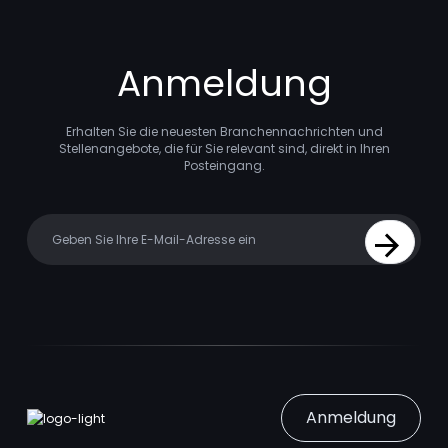
Anmeldung
Erhalten Sie die neuesten Branchennachrichten und
Stellenangebote, die für Sie relevant sind, direkt in Ihren
Posteingang.
Your email
Sign Up
Anmeldung