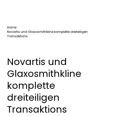
Home
Novartis und Glaxosmithkline komplette dreiteiligen
Transaktions
Novartis und
Glaxosmithkline
komplette
dreiteiligen
Transaktions