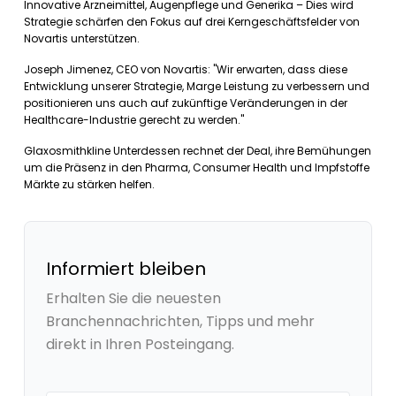
Innovative Arzneimittel, Augenpflege und Generika – Dies wird
Strategie schärfen den Fokus auf drei Kerngeschäftsfelder von
Novartis unterstützen.
Joseph Jimenez, CEO von Novartis: "Wir erwarten, dass diese
Entwicklung unserer Strategie, Marge Leistung zu verbessern und
positionieren uns auch auf zukünftige Veränderungen in der
Healthcare-Industrie gerecht zu werden."
Glaxosmithkline Unterdessen rechnet der Deal, ihre Bemühungen
um die Präsenz in den Pharma, Consumer Health und Impfstoffe
Märkte zu stärken helfen.
Informiert bleiben
Erhalten Sie die neuesten
Branchennachrichten, Tipps und mehr
direkt in Ihren Posteingang.