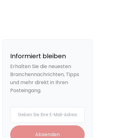
Informiert bleiben
Erhalten Sie die neuesten
Branchennachrichten, Tipps
und mehr direkt in Ihren
Posteingang.
Your email
Absenden