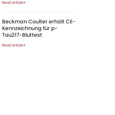
Read Article
Beckman Coulter erhält CE-
Kennzeichnung für p-
Tau217-Bluttest
Read Article