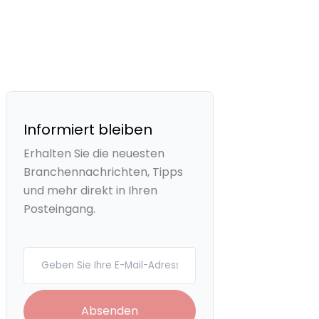
Informiert bleiben
Erhalten Sie die neuesten
Branchennachrichten, Tipps
und mehr direkt in Ihren
Posteingang.
Your email
Absenden