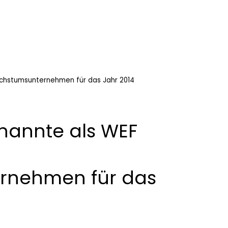
chstumsunternehmen für das Jahr 2014
annte als WEF
rnehmen für das