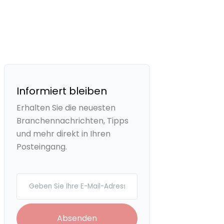
Informiert bleiben
Erhalten Sie die neuesten
Branchennachrichten, Tipps
und mehr direkt in Ihren
Posteingang.
Your email
Absenden