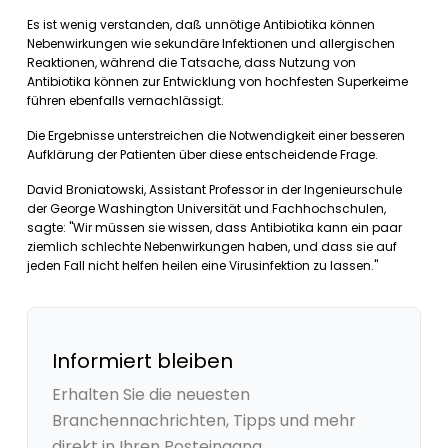
Es ist wenig verstanden, daß unnötige Antibiotika können
Nebenwirkungen wie sekundäre Infektionen und allergischen
Reaktionen, während die Tatsache, dass Nutzung von
Antibiotika können zur Entwicklung von hochfesten Superkeime
führen ebenfalls vernachlässigt.
Die Ergebnisse unterstreichen die Notwendigkeit einer besseren
Aufklärung der Patienten über diese entscheidende Frage.
David Broniatowski, Assistant Professor in der Ingenieurschule
der George Washington Universität und Fachhochschulen,
sagte: "Wir müssen sie wissen, dass Antibiotika kann ein paar
ziemlich schlechte Nebenwirkungen haben, und dass sie auf
jeden Fall nicht helfen heilen eine Virusinfektion zu lassen."
Informiert bleiben
Erhalten Sie die neuesten
Branchennachrichten, Tipps und mehr
direkt in Ihren Posteingang.