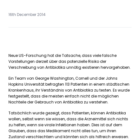
16th December 2014
Neue US-Forschung hat die Tatsache, dass viele falsche
Vorstellungen derzeit über das potenzielle Risiko der
Verschreibung von Antibiotika unnötig existieren hervorgehoben.
Ein Team von George Washington, Cornell und der Johns
Hopkins Universität befragten 113 Patienten in einem städtischen
Krankenhaus, ihr Verständnis von Antibiotika zu testen. Es wurde
festgestellt, dass die meisten einfach nicht die möglichen
Nachteile der Gebrauch von Antibiotika zu verstehen.
Tatsächlich wurde gezeigt, dass Patienten, können Antibiotika
wollen, selbst wenn sie wissen, dass die Arzneimittel sich nichts
zu helfen, wenn sie virale Infektionen haben. Dies ist auf dem
Glauben, dass das Medikament nicht alles tun, um ihren
Zustand verschlechtern und könnten sich als hilfreich erweisen.