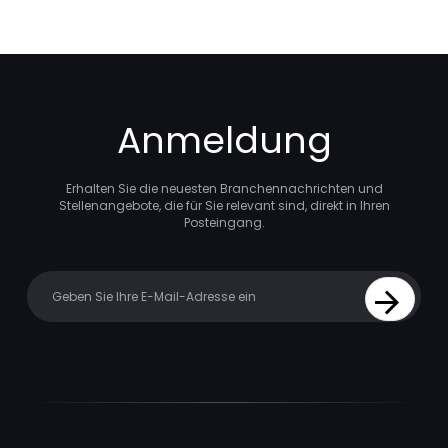
Anmeldung
Erhalten Sie die neuesten Branchennachrichten und
Stellenangebote, die für Sie relevant sind, direkt in Ihren
Posteingang.
Your email
Sign Up