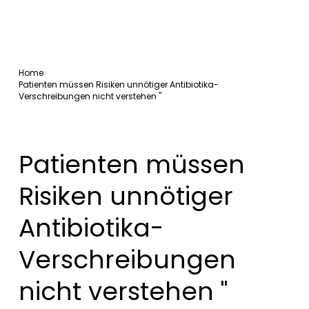
Home
Patienten müssen Risiken unnötiger Antibiotika-
Verschreibungen nicht verstehen "
Patienten müssen
Risiken unnötiger
Antibiotika-
Verschreibungen
nicht verstehen "