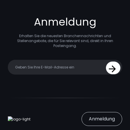
Anmeldung
Erhalten Sie die neuesten Branchennachrichten und
Stellenangebote, die für Sie relevant sind, direkt in Ihren
Posteingang.
Your email
Sign Up
Anmeldung