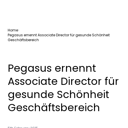
Home
Pegasus ernennt Associate Director für gesunde Schönheit
Geschäftsbereich
Pegasus ernennt
Associate Director für
gesunde Schönheit
Geschäftsbereich