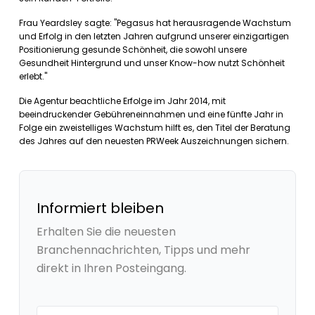
Frau Yeardsley sagte: "Pegasus hat herausragende Wachstum
und Erfolg in den letzten Jahren aufgrund unserer einzigartigen
Positionierung gesunde Schönheit, die sowohl unsere
Gesundheit Hintergrund und unser Know-how nutzt Schönheit
erlebt."
Die Agentur beachtliche Erfolge im Jahr 2014, mit
beeindruckender Gebühreneinnahmen und eine fünfte Jahr in
Folge ein zweistelliges Wachstum hilft es, den Titel der Beratung
des Jahres auf den neuesten PRWeek Auszeichnungen sichern.
Informiert bleiben
Erhalten Sie die neuesten
Branchennachrichten, Tipps und mehr
direkt in Ihren Posteingang.
Your email