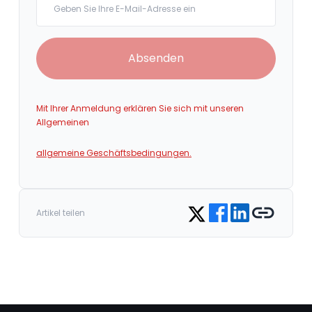
Absenden
Mit Ihrer Anmeldung erklären Sie sich mit unseren
Allgemeinen
allgemeine Geschäftsbedingungen.
Share on Facebook
Share on LinkedIn
Copy link
Share on Twitter
Artikel teilen