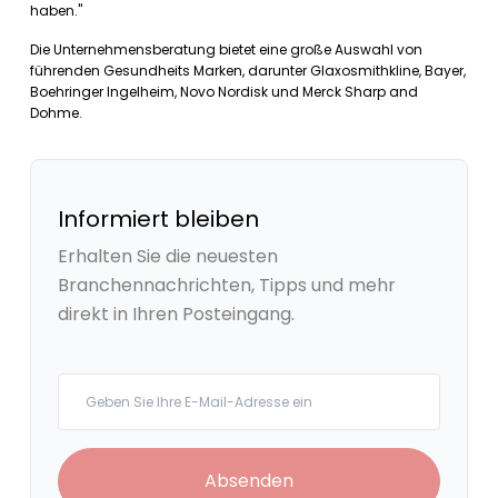
haben."
Die Unternehmensberatung bietet eine große Auswahl von
führenden Gesundheits Marken, darunter Glaxosmithkline, Bayer,
Boehringer Ingelheim, Novo Nordisk und Merck Sharp and
Dohme.
Informiert bleiben
Erhalten Sie die neuesten
Branchennachrichten, Tipps und mehr
direkt in Ihren Posteingang.
Your email
Absenden