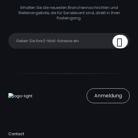
Erhalten Sie die neuesten Branchennachrichten und
Stellenangebote, die für Sie relevant sind, direkt in Ihren
Posteingang.
Your email
Sign Up
Anmeldung
Contact