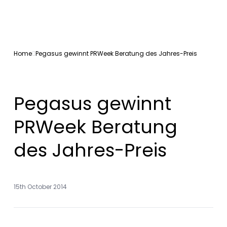
Home
Pegasus gewinnt PRWeek Beratung des Jahres-Preis
Pegasus gewinnt
PRWeek Beratung
des Jahres-Preis
15th October 2014