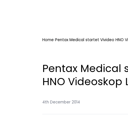
Home
Pentax Medical startet Vivideo HNO 
Pentax Medical s
HNO Videoskop 
4th December 2014