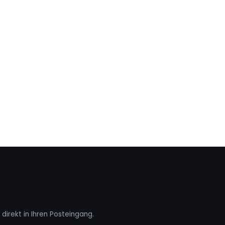
direkt in Ihren Posteingang.