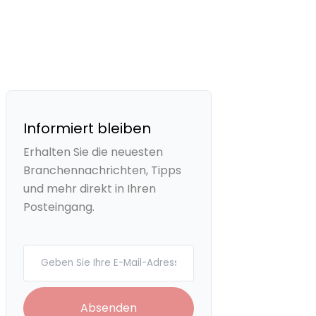
Informiert bleiben
Erhalten Sie die neuesten
Branchennachrichten, Tipps
und mehr direkt in Ihren
Posteingang.
Your email
Absenden