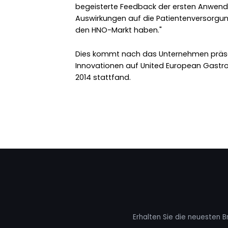
begeisterte Feedback der ersten Anwender
Auswirkungen auf die Patientenversorgun
den HNO-Markt haben."
Dies kommt nach das Unternehmen präsen
Innovationen auf United European Gastro
2014 stattfand.
Erhalten Sie die neuesten B