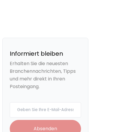
Informiert bleiben
Erhalten Sie die neuesten
Branchennachrichten, Tipps
und mehr direkt in Ihren
Posteingang.
Your email
Absenden