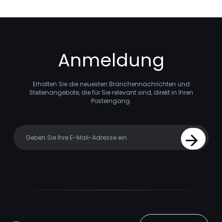
Anmeldung
Erhalten Sie die neuesten Branchennachrichten und
Stellenangebote, die für Sie relevant sind, direkt in Ihren
Posteingang.
Your email
Sign Up