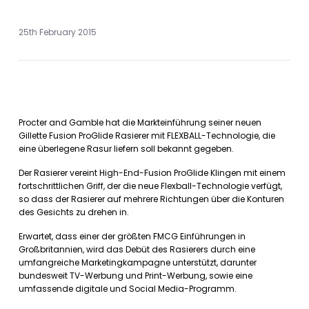
25th February 2015
Procter and Gamble hat die Markteinführung seiner neuen
Gillette Fusion ProGlide Rasierer mit FLEXBALL-Technologie, die
eine überlegene Rasur liefern soll bekannt gegeben.
Der Rasierer vereint High-End-Fusion ProGlide Klingen mit einem
fortschrittlichen Griff, der die neue Flexball-Technologie verfügt,
so dass der Rasierer auf mehrere Richtungen über die Konturen
des Gesichts zu drehen in.
Erwartet, dass einer der größten FMCG Einführungen in
Großbritannien, wird das Debüt des Rasierers durch eine
umfangreiche Marketingkampagne unterstützt, darunter
bundesweit TV-Werbung und Print-Werbung, sowie eine
umfassende digitale und Social Media-Programm.