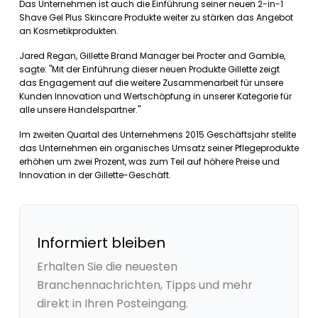
Das Unternehmen ist auch die Einführung seiner neuen 2-in-1
Shave Gel Plus Skincare Produkte weiter zu stärken das Angebot
an Kosmetikprodukten.
Jared Regan, Gillette Brand Manager bei Procter and Gamble,
sagte: "Mit der Einführung dieser neuen Produkte Gillette zeigt
das Engagement auf die weitere Zusammenarbeit für unsere
Kunden Innovation und Wertschöpfung in unserer Kategorie für
alle unsere Handelspartner."
Im zweiten Quartal des Unternehmens 2015 Geschäftsjahr stellte
das Unternehmen ein organisches Umsatz seiner Pflegeprodukte
erhöhen um zwei Prozent, was zum Teil auf höhere Preise und
Innovation in der Gillette-Geschäft.
Informiert bleiben
Erhalten Sie die neuesten
Branchennachrichten, Tipps und mehr
direkt in Ihren Posteingang.