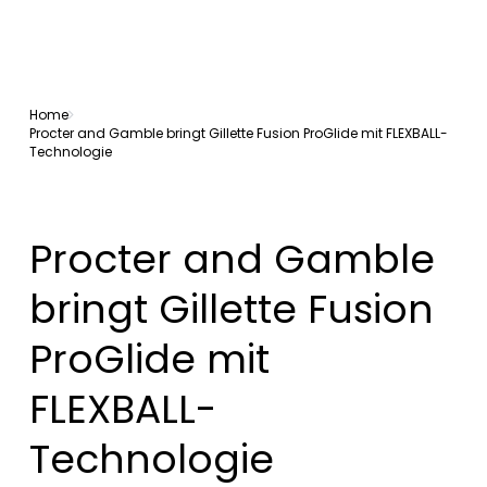
Home
Procter and Gamble bringt Gillette Fusion ProGlide mit FLEXBALL-
Technologie
Procter and Gamble
bringt Gillette Fusion
ProGlide mit
FLEXBALL-
Technologie