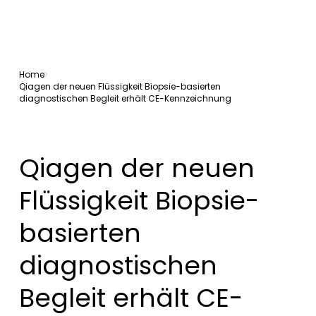
Home
Qiagen der neuen Flüssigkeit Biopsie-basierten
diagnostischen Begleit erhält CE-Kennzeichnung
Qiagen der neuen
Flüssigkeit Biopsie-
basierten
diagnostischen
Begleit erhält CE-