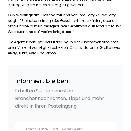
Beitrag zu dem neuen Vertrag zu gewinnen.
Guy Walsingham, Geschäftsführer von Red Lorry Yellow Lorry,
sagte: "Sie haben eine große Geschichte zu erzählen, aber als
Marke habe fast ein bestgehütete Geheimnis außerhalb der USA
Wir freuen uns auf veränderte, dass.."
Die Agentur verfügt über Erfahrung in der Zusammenarbeit mit
einer Vielzahl von High-Tech-Profil Clients, darunter Größen wie
eBay, Tufin, Avid und Vicon.
Informiert bleiben
Erhalten Sie die neuesten
Branchennachrichten, Tipps und mehr
direkt in Ihren Posteingang.
Your email