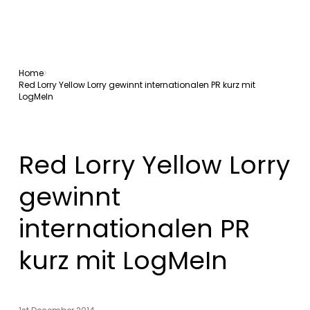
Home
Red Lorry Yellow Lorry gewinnt internationalen PR kurz mit
LogMeIn
Red Lorry Yellow Lorry
gewinnt
internationalen PR
kurz mit LogMeIn