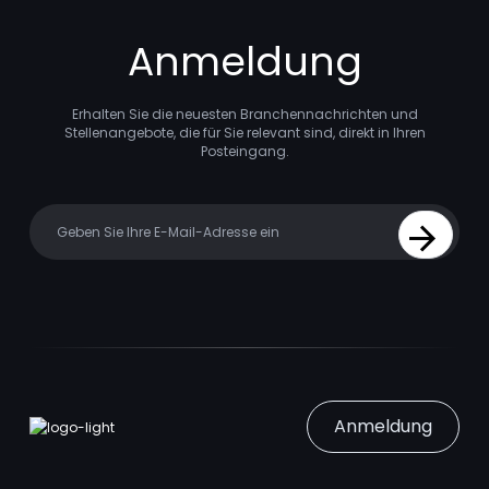
Anmeldung
Erhalten Sie die neuesten Branchennachrichten und
Stellenangebote, die für Sie relevant sind, direkt in Ihren
Posteingang.
Your email
Sign Up
Anmeldung