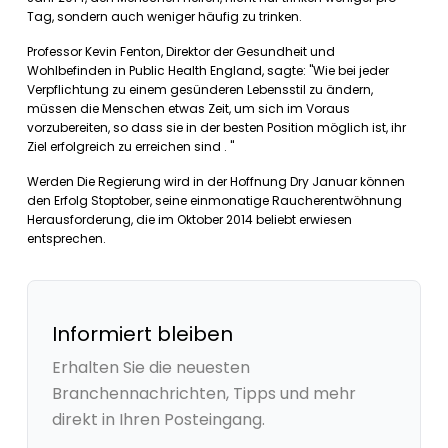
Tag, sondern auch weniger häufig zu trinken.
Professor Kevin Fenton, Direktor der Gesundheit und
Wohlbefinden in Public Health England, sagte: "Wie bei jeder
Verpflichtung zu einem gesünderen Lebensstil zu ändern,
müssen die Menschen etwas Zeit, um sich im Voraus
vorzubereiten, so dass sie in der besten Position möglich ist, ihr
Ziel erfolgreich zu erreichen sind . "
Werden Die Regierung wird in der Hoffnung Dry Januar können
den Erfolg Stoptober, seine einmonatige Raucherentwöhnung
Herausforderung, die im Oktober 2014 beliebt erwiesen
entsprechen.
Informiert bleiben
Erhalten Sie die neuesten
Branchennachrichten, Tipps und mehr
direkt in Ihren Posteingang.