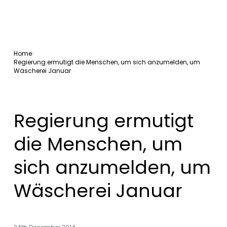
Home
Regierung ermutigt die Menschen, um sich anzumelden, um
Wäscherei Januar
Regierung ermutigt
die Menschen, um
sich anzumelden, um
Wäscherei Januar