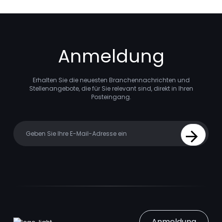
Anmeldung
Erhalten Sie die neuesten Branchennachrichten und
Stellenangebote, die für Sie relevant sind, direkt in Ihren
Posteingang.
Your email
Sign Up
Anmeldung