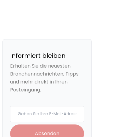
Informiert bleiben
Erhalten Sie die neuesten
Branchennachrichten, Tipps
und mehr direkt in Ihren
Posteingang.
Your email
Absenden