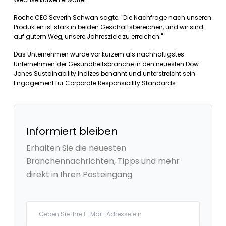
Roche CEO Severin Schwan sagte: "Die Nachfrage nach unseren
Produkten ist stark in beiden Geschäftsbereichen, und wir sind
auf gutem Weg, unsere Jahresziele zu erreichen."
Das Unternehmen wurde vor kurzem als nachhaltigstes
Unternehmen der Gesundheitsbranche in den neuesten Dow
Jones Sustainability Indizes benannt und unterstreicht sein
Engagement für Corporate Responsibility Standards.
Informiert bleiben
Erhalten Sie die neuesten
Branchennachrichten, Tipps und mehr
direkt in Ihren Posteingang.
Your email