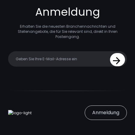
Anmeldung
Erhalten Sie die neuesten Branchennachrichten und
Stellenangebote, die für Sie relevant sind, direkt in Ihren
Posteingang.
Your email
Sign Up
Anmeldung