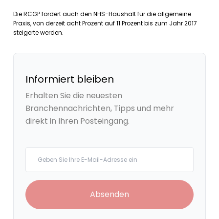
Die RCGP fordert auch den NHS-Haushalt für die allgemeine
Praxis, von derzeit acht Prozent auf 11 Prozent bis zum Jahr 2017
steigerte werden.
Informiert bleiben
Erhalten Sie die neuesten
Branchennachrichten, Tipps und mehr
direkt in Ihren Posteingang.
Your email
Absenden