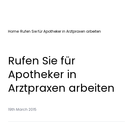
Home
Rufen Sie für Apotheker in Arztpraxen arbeiten
Rufen Sie für
Apotheker in
Arztpraxen arbeiten
19th March 2015