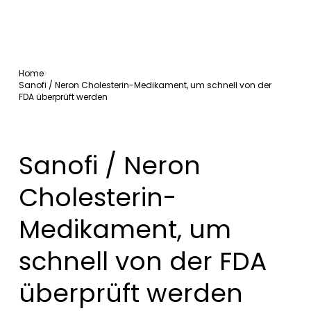
Home
Sanofi / Neron Cholesterin-Medikament, um schnell von der
FDA überprüft werden
Sanofi / Neron
Cholesterin-
Medikament, um
schnell von der FDA
überprüft werden