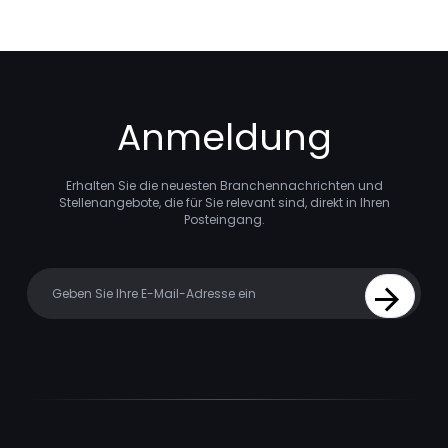
Anmeldung
Erhalten Sie die neuesten Branchennachrichten und
Stellenangebote, die für Sie relevant sind, direkt in Ihren
Posteingang.
Your email
Sign Up