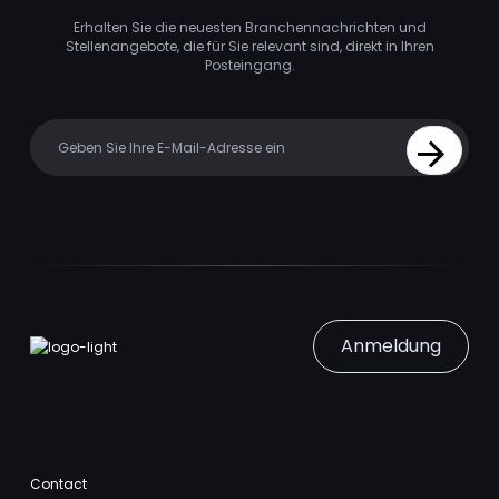
Erhalten Sie die neuesten Branchennachrichten und
Stellenangebote, die für Sie relevant sind, direkt in Ihren
Posteingang.
Your email
Sign Up
Anmeldung
Contact