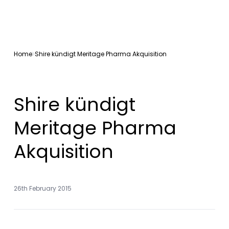
Home
Shire kündigt Meritage Pharma Akquisition
Shire kündigt
Meritage Pharma
Akquisition
26th February 2015