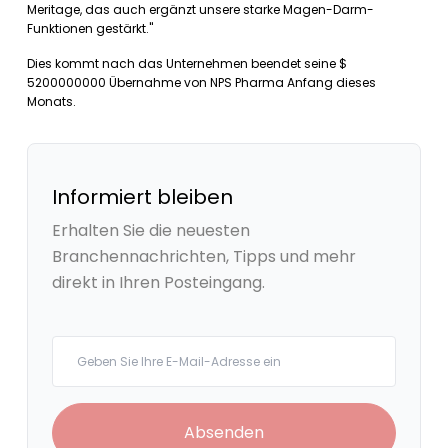
Meritage, das auch ergänzt unsere starke Magen-Darm-
Funktionen gestärkt."
Dies kommt nach das Unternehmen beendet seine $
5200000000 Übernahme von NPS Pharma Anfang dieses
Monats.
Informiert bleiben
Erhalten Sie die neuesten
Branchennachrichten, Tipps und mehr
direkt in Ihren Posteingang.
Your email
Absenden