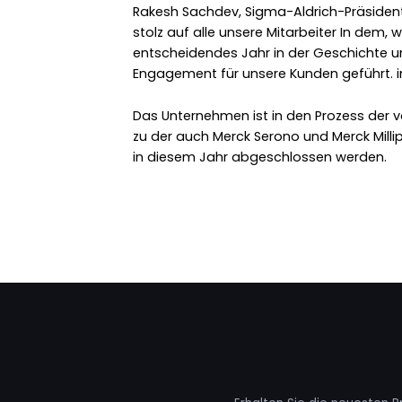
Rakesh Sachdev, Sigma-Aldrich-Präsident u
stolz auf alle unsere Mitarbeiter In dem, 
entscheidendes Jahr in der Geschichte u
Engagement für unsere Kunden geführt. in
Das Unternehmen ist in den Prozess der 
zu der auch Merck Serono und Merck Mill
in diesem Jahr abgeschlossen werden.