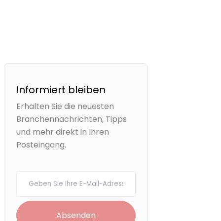
Informiert bleiben
Erhalten Sie die neuesten
Branchennachrichten, Tipps
und mehr direkt in Ihren
Posteingang.
Your email
Absenden