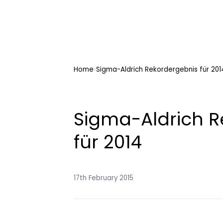
Home
Sigma-Aldrich Rekordergebnis für 201
Sigma-Aldrich R
für 2014
17th February 2015