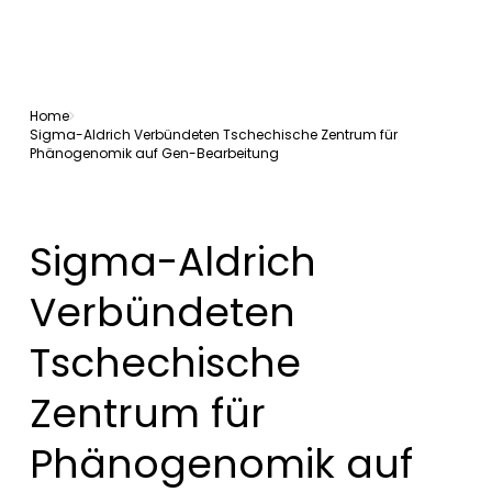
Home
Sigma-Aldrich Verbündeten Tschechische Zentrum für
Phänogenomik auf Gen-Bearbeitung
Sigma-Aldrich
Verbündeten
Tschechische
Zentrum für
Phänogenomik auf