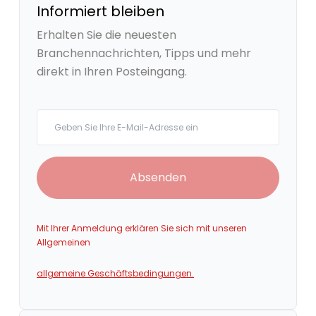
Informiert bleiben
Erhalten Sie die neuesten
Branchennachrichten, Tipps und mehr
direkt in Ihren Posteingang.
Your email
Absenden
Mit Ihrer Anmeldung erklären Sie sich mit unseren
Allgemeinen
allgemeine Geschäftsbedingungen.