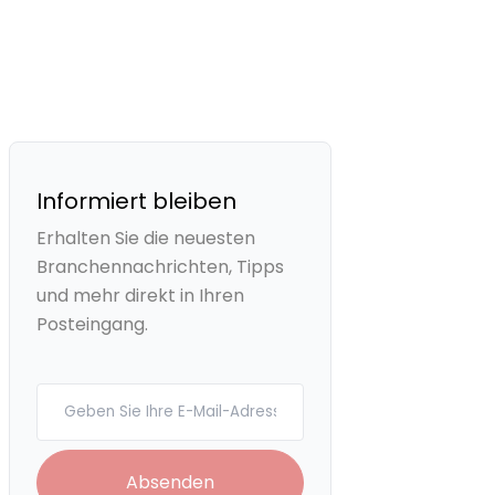
Informiert bleiben
Erhalten Sie die neuesten
Branchennachrichten, Tipps
und mehr direkt in Ihren
Posteingang.
Your email
Absenden