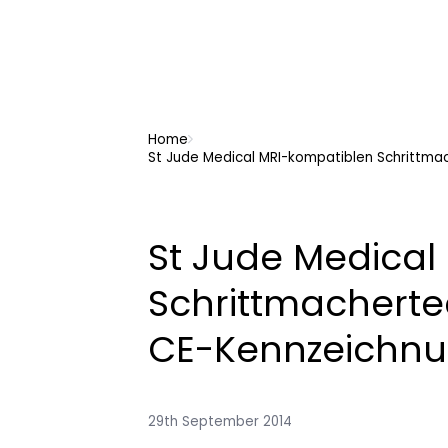
Home
St Jude Medical MRI-kompatiblen Schrittma
St Jude Medical
Schrittmacherte
CE-Kennzeichn
29th September 2014