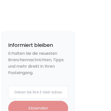
Informiert bleiben
Erhalten Sie die neuesten
Branchennachrichten, Tipps
und mehr direkt in Ihren
Posteingang.
Your email
Absenden