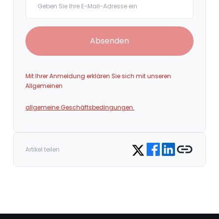
Absenden
Mit Ihrer Anmeldung erklären Sie sich mit unseren
Allgemeinen
allgemeine Geschäftsbedingungen.
Share on Facebook
Share on LinkedIn
Copy link
Share on Twitter
Artikel teilen