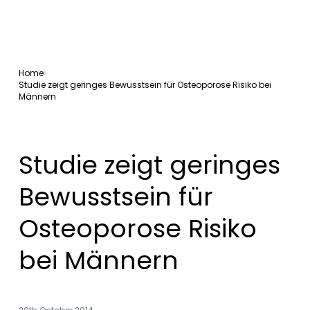
Home
Studie zeigt geringes Bewusstsein für Osteoporose Risiko bei
Männern
Studie zeigt geringes
Bewusstsein für
Osteoporose Risiko
bei Männern