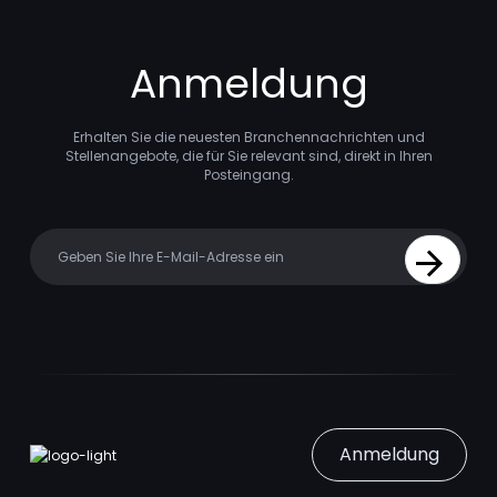
Anmeldung
Erhalten Sie die neuesten Branchennachrichten und
Stellenangebote, die für Sie relevant sind, direkt in Ihren
Posteingang.
Your email
Sign Up
Anmeldung