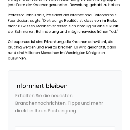
jede Form der Knochengesundheit Bewertung gehabt zu haben.
Professor John Kanis, Präsident der International Osteoporosis
Foundation, sagte: "Die traurige Realität ist, dass von ihr Risiko
nicht zu wissen, Männer verlassen sich anfällig für eine Zukunft
der Schmerzen, Behinderung und möglicherweise frühen Tod."
Osteoporose ist eine Erkrankung, die Knochen schwächt, die
brüchig werden und eher zu brechen. Es wird geschätzt, dass
rund drei Millionen Menschen im Vereinigten Königreich
auswirken.
Informiert bleiben
Erhalten Sie die neuesten
Branchennachrichten, Tipps und mehr
direkt in Ihren Posteingang.
Your email