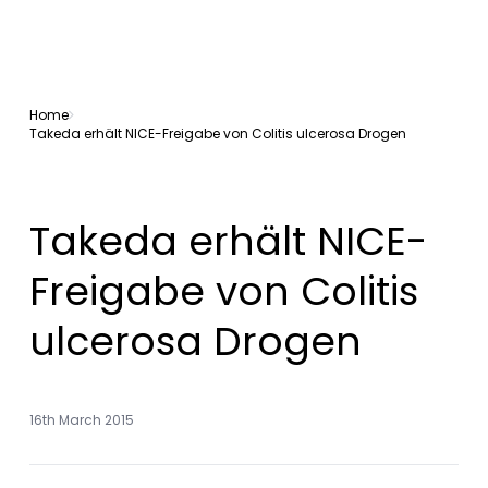
Home
Takeda erhält NICE-Freigabe von Colitis ulcerosa Drogen
Takeda erhält NICE-
Freigabe von Colitis
ulcerosa Drogen
16th March 2015