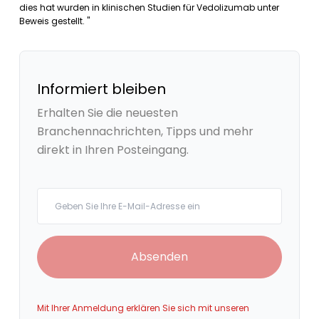
dies hat wurden in klinischen Studien für Vedolizumab unter
Beweis gestellt. "
Informiert bleiben
Erhalten Sie die neuesten
Branchennachrichten, Tipps und mehr
direkt in Ihren Posteingang.
Your email
Absenden
Mit Ihrer Anmeldung erklären Sie sich mit unseren