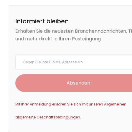
Informiert bleiben
Erhalten Sie die neuesten Branchennachrichten, T
und mehr direkt in Ihren Posteingang.
Your email
Absenden
Mit Ihrer Anmeldung erklären Sie sich mit unseren Allgemeinen
allgemeine Geschäftsbedingungen.