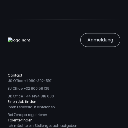
Anmeldung
Contact
US Office +1 980-392-5191
EU Office +32 800 58 139
UK Office +44 1494 818 000
Einen Job finden
Ihren Lebenslauf einreichen
Bei Zenopa registrieren
Talente finden
Ich möchte ein Stellengesuch aufgeben