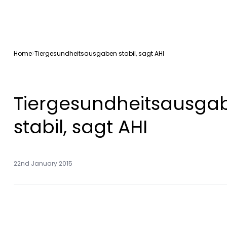
Home
Tiergesundheitsausgaben stabil, sagt AHI
Tiergesundheitsausga
stabil, sagt AHI
22nd January 2015