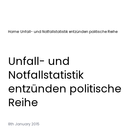
Home
Unfall- und Notfallstatistik entzünden politische Reihe
Unfall- und
Notfallstatistik
entzünden politische
Reihe
8th January 2015