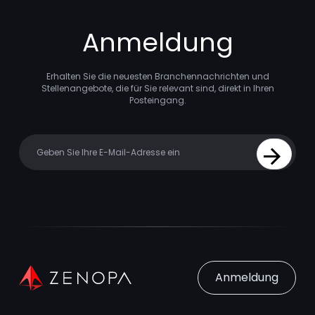
Anmeldung
Erhalten Sie die neuesten Branchennachrichten und
Stellenangebote, die für Sie relevant sind, direkt in Ihren
Posteingang.
Your email
Sign Up
Anmeldung