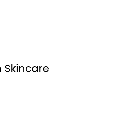
n Skincare