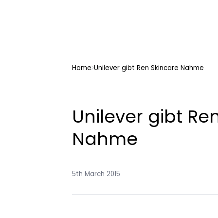
Home
Unilever gibt Ren Skincare Nahme
Unilever gibt Re
Nahme
5th March 2015