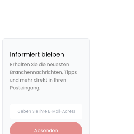
Informiert bleiben
Erhalten Sie die neuesten
Branchennachrichten, Tipps
und mehr direkt in Ihren
Posteingang.
Your email
Absenden