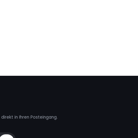
direkt in Ihren Posteingang.